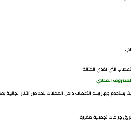
 .
عصاب التي تغذي المثانة .
الغضروف القطني
ستخدم جهاز رسم الأعصاب داخل العمليات للحد من الأثار الجانبية بعد
ق جراحات تجميلية صغيرة .