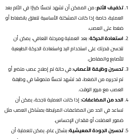
تخفيف الألم:
من الممكن أن تشهد تحسنًا كبيرًا في الألم بعد
العملية، خاصة إذا كانت المشكلة الأساسية تتعلق بانضغاط أو
ضغط على العصب.
استعادة الحركة
: بعد العملية ومرحلة التعافي، يمكن أن
تتحسن قدرتك على استخدام اليد واستعادة الحركة الطبيعية
للأصابع والمفاصل.
تحسين وظيفة الأعصاب:
في حالة تم إصلاح عصب متضرر أو
تم تحريره من الضغط، قد تشهد تحسنًا ملموسًا في وظيفة
العصب مع مرور الوقت.
الحد من المضاعفات:
إذا كانت العملية ناجحة، يمكن أن
تساعد في الحد من المضاعفات المرتبطة بمشاكل العصب مثل
ضمور العضلات أو فقدان الإحساس.
تحسين الجودة المعيشية:
بشكل عام، يمكن للعملية أن