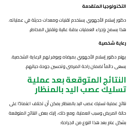
التكنولوجيا المتقدمة
دكتور إسلام الأجهوري يستخدم تقنيات ومعدات حديثة في عملياته.
هذا يسمح بإجراء العمليات بدقة عالية وتقليل المخاطر.
رعاية شخصية
يهتم دكتور إسلام الأجهوري بمرضاه ويوفر لهم الرعاية الشخصية.
يسعى دائماً لضمان راحة المرضى وتحسين جودة حياتهم.
النتائج المتوقعة بعد عملية
تسليك عصب اليد بالمنظار
نتائج عملية تسليك عصب اليد بالمنظار يمكن أن تختلف اعتمادًا على
حالة المريض وسبب العملية. ومع ذلك، إليك بعض النتائج المتوقعة
بشكل عام بعد هذا النوع من الجراحة: