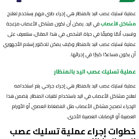
عملية تسليك عصب اليد بالمنظار هي إجراء طبي مهم يستخدم لعلاج
مشاكل الأعصاب
في اليد. يمكن أن تكون مشاكل الأعصاب مزعجة
وتسبب ألمًا وضيقًا في حياة الشخص. في هذا المقال، سنتعرف على
عملية تسليك عصب اليد بالمنظار وكيف يمكن للدكتور إسلام الأجهوري
أن يكون مساعدًا كبيرًا في إجرائها.
عملية تسليك عصب اليد بالمنظار
عملية تسليك عصب اليد بالمنظار هي إجراء جراحي يتم استخدامه
لعلاج مشاكل الأعصاب في اليد باستخدام تقنيات المنظار. يتضمن هذا
الإجراء تصحيح مشاكل الأعصاب مثل الانضغاط العصبي أو الأورام
العصبية أو الإصابات العصبية الأخرى.
خطوات إجراء عملية تسليك عصب