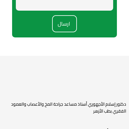
ارسال
دكتور إسلام الأجهوري أستاذ مساعد جراحة المخ والأعصاب والعمود
الفقري بطب الأزهر