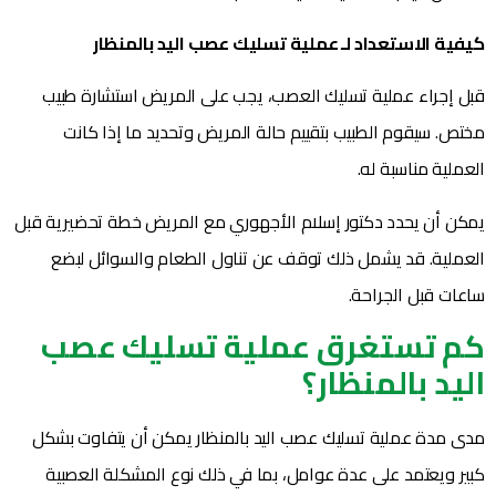
كيفية الاستعداد لـ عملية تسليك عصب اليد بالمنظار
قبل إجراء عملية تسليك العصب، يجب على المريض استشارة طبيب
مختص. سيقوم الطبيب بتقييم حالة المريض وتحديد ما إذا كانت
العملية مناسبة له.
يمكن أن يحدد دكتور إسلام الأجهوري مع المريض خطة تحضيرية قبل
العملية. قد يشمل ذلك توقف عن تناول الطعام والسوائل لبضع
ساعات قبل الجراحة.
كم تستغرق عملية تسليك عصب
اليد بالمنظار؟
مدى مدة عملية تسليك عصب اليد بالمنظار يمكن أن يتفاوت بشكل
كبير ويعتمد على عدة عوامل، بما في ذلك نوع المشكلة العصبية