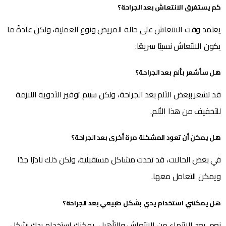
كم يستغرق الانتعاش بعد الجراحة؟
يعتمد وقت الانتعاش على حالة المريض ونوع العملية، ولكن عادةً ما
يكون الانتعاش نسبيًا سريعًا.
هل سأشعر بألم بعد الجراحة؟
قد تشعر ببعض الألم بعد الجراحة، ولكن سيتم توفير الأدوية اللازمة
للتخفيف من هذا الألم.
هل يمكن أن تعود المشكلة مرة أخرى بعد الجراحة؟
في بعض الحالات، قد تحدث مشاكل مستقبلية، ولكن ذلك نادرًا جدًا
ويمكن التعامل معها.
هل يمكنني استخدام يدي بشكل طبيعي بعد الجراحة؟
نعم، بعد الانتهاء من الانتعاش والتأهيل، يمكنك استخدام يدك بشكل