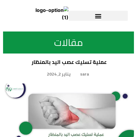
مقالات
عملية تسليك عصب اليد بالمنظار
sara
يناير 2, 2024