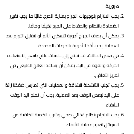
ضرورية.
يجب الالتزام بتوجيهات الجراح بعناية الجرح. غالبًا ما يجب تغيير
الضمادة بانتظام والحفاظ على الجرح نظيفًا وجافًا.
يمكن أن يصف الجراح أدوية لتسكين الألم أو لتقليل التورم بعد
العملية. يجب أخذ الأدوية بالجرعات المحددة.
في بعض الحالات، قد تحتاج إلى جلسات علاج طبيعي لاستعادة
الحركة والقوة في اليد. يمكن أن يساعد العلاج الطبيعي في
تعزيز التعافي.
يجب تجنب الأنشطة الشاقة والعمليات التي تمارس ضغطًا زائدًا
على اليد لبعض الوقت بعد العملية. يجب أن تمنح اليد الوقت
للشفاء.
يجب الالتزام بنظام غذائي صحي وشرب الكمية الكافية من
السوائل لتعزيز عملية الشفاء.