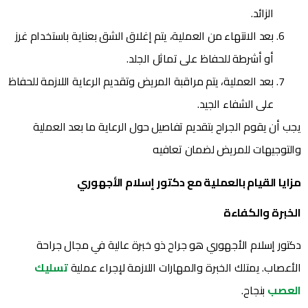
الزائد.
بعد الانتهاء من العملية، يتم إغلاق الشق بعناية باستخدام غرز
أو أشرطة للحفاظ على تماثل الجلد.
بعد العملية، يتم مراقبة المريض وتقديم الرعاية اللازمة للحفاظ
على الشفاء الجيد.
يجب أن يقوم الجراح بتقديم تفاصيل حول الرعاية ما بعد العملية
والتوجيهات للمريض لضمان تعافيه
مزايا القيام بالعملية مع دكتور إسلام الأجهوري
الخبرة والكفاءة
دكتور إسلام الأجهوري هو جراح ذو خبرة عالية في مجال جراحة
الأعصاب. يمتلك الخبرة والمهارات اللازمة لإجراء عملية
تسليك
العصب
بنجاح.