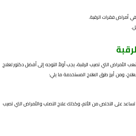
في أمراض فقرات الرقبة.
ل.
رقبة
ب الأمراض التي تصيب الرقبة، يجب أولاً التوجه إلى أفضل دكتور لعلاج
علاج، ومن أبرز طرق العلاج المستخدمة ما يلي:
ث تساعد على التخلص من الألم، وكذلك علاج التصلب والأمراض التي تصيب