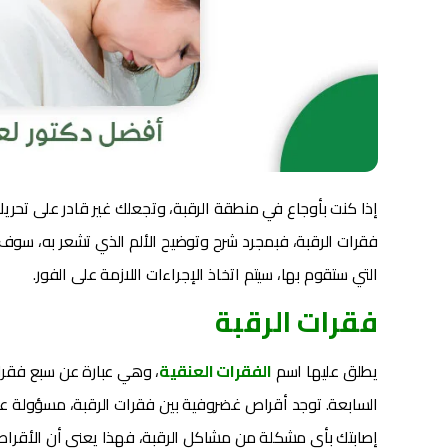
إذا كنت بأوجاع في منطقة الرقبة، وتجعلك غير قادر على تحريك 
فقرات الرقبة، فبمجرد شرح وتوضيح الألم الذي تشعر به، سوف ي
التي ستقوم بها، سيتم اتخاذ الإجراءات اللازمة على الفور.
فقرات الرقبة
يطلق عليها اسم
الفقرات العنقية
، وهي عبارة عن سبع فقرا
السابعة. توجد أقراص غضروفية بين فقرات الرقبة، مسؤولة عن
إصابتك بأي مشكلة من مشاكل الرقبة، فهذا يعني أن الأقراص 