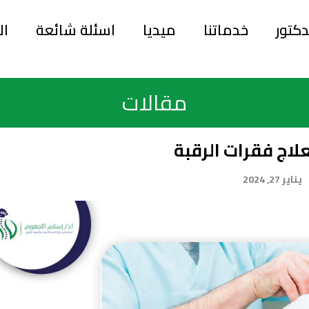
دكتور
خدماتنا
ميديا
اسئلة شائعة
ال
مقالات
لاج فقرات الرقبة
يناير 27, 2024