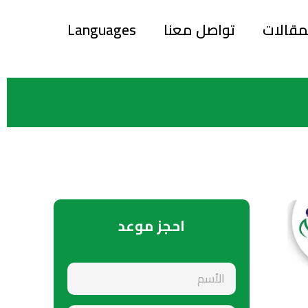
مقالات
تواصل معنا
Languages
احجز موعد