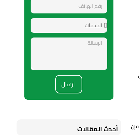
ارسال
 فإن
أحدث المقالات