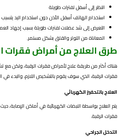
النظر إلى أسفل لفترات طويلة
استخدام الهاتف أسفل الأذن دون استخدام اليد يتسبب 
التعرض إلى شد عضلات لفترات طويلة بسبب إجهاد العم
المعاناة من التوتر والقلق بشكل مستمر.
طرق العلاج من أمراض فقرات ال
هناك أكثر من طريقة علاج لأمراض فقرات الرقبة، ولكن مع تشع
فقرات الرقبة، الذي سوف يقوم بالتشخيص اللازم، والبدء في ال
العلاج بالتحفيز الكهربائي
يتم العلاج بواسطة النبضات الكهربائية في أماكن الإصابة، حي
فقرات الرقبة.
التدخل الجراحي