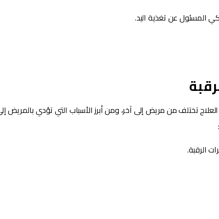
وكي المسئول عن تغذية اليد.
لرقبة
العلاج تختلف من مريض إلى آخر، ومن أبرز الأسباب التي تؤدي بالمريض إل
ت الرقبة.