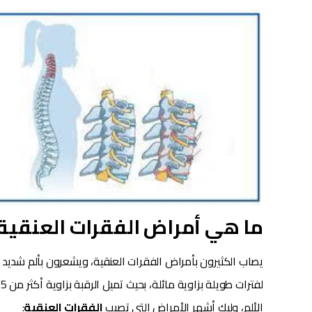
ما هي أمراض الفقرات العنقية
يصاب الكثيرون بأمراض الفقرات العنقية، ويشعرون بألم شديد ف
الألم، وليك أشهر الأمراض التي
تصيب
الفقرات العنقية
: