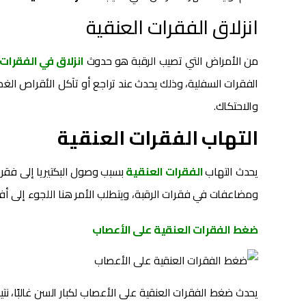
انزلاق الفقرات العنقية
من الأمراض التي تصيب الرقبة هو حدوث
انزلاق في الفقرات
الفقرات السفلية، وذلك يحدث عند تراجع أو تآكل الأقراص الغ
والاحتكاك.
التهاب الفقرات العنقية
يحدث التهاب
الفقرات العنقية
بسبب وصول البكتيريا إلى فقر
ومضاعفات في فقرات الرقبة، ويتطلب الأمر هنا اللجوء إلى أفض
ضغط الفقرات العنقية على الأعصاب
يحدث ضغط الفقرات العنقية على الأعصاب لكبار السن غالبًا، 