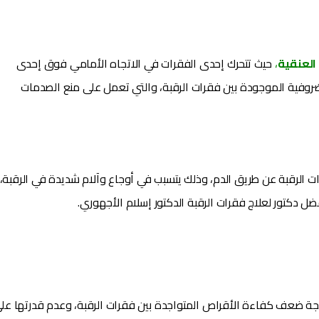
 العنقية
،
حيث تتحرك إحدى الفقرات في الاتجاه الأمامي فوق إحدى
ضروفية الموجودة بين فقرات الرقبة، والتي تعمل على منع الصدمات
ات الرقبة عن طريق الدم، وذلك يتسبب في أوجاع وآلام شديدة في الرقبة،
ل دكتور لعلاج فقرات الرقبة الدكتور إسلام الأجهوري.
نتيجة ضعف كفاءة الأقراص المتواجدة بين فقرات الرقبة، وعدم قدرتها عل