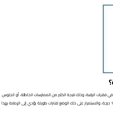
؟
ي فقرات الرقبة، وذلك نتيجة الكثير من الممارسات الخاطئة، أو الجلوس
لفترات طويلة بزاوية مائلة، بحيث تميل الرقبة بزاوية أكثر من 15 درجة، والاستمرار على ذلك الوضع لفترات طويلة يؤدي إلى الإصابة بهذا